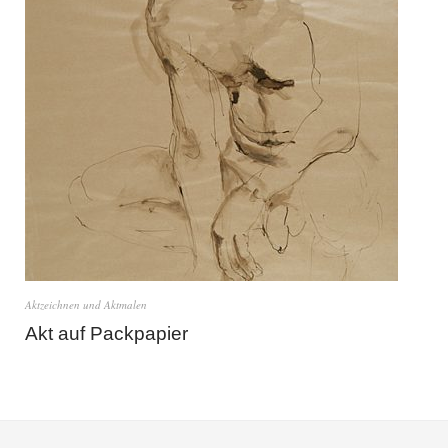
Aktzeichnen und Aktmalen
Akt auf Packpapier