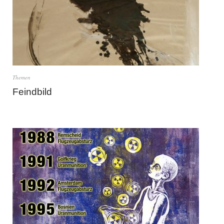
Themen
Feindbild