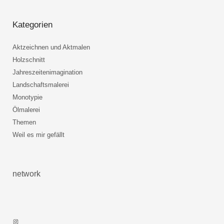
Kategorien
Aktzeichnen und Aktmalen
Holzschnitt
Jahreszeitenimagination
Landschaftsmalerei
Monotypie
Ölmalerei
Themen
Weil es mir gefällt
network