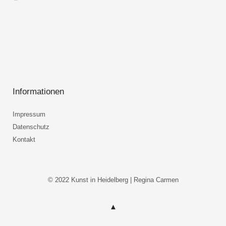
Informationen
Impressum
Datenschutz
Kontakt
© 2022 Kunst in Heidelberg | Regina Carmen