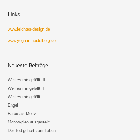
Links
www.leichtes-design.de
www.yoga-in-heidelberg.de
Neueste Beiträge
Weil es mir gefällt III
Weil es mir gefällt II
Weil es mir gefällt I
Engel
Farbe als Motiv
Monotypien ausgestellt
Der Tod gehört zum Leben