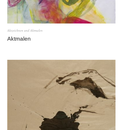
Aktzeichnen und Aktmalen
Aktmalen