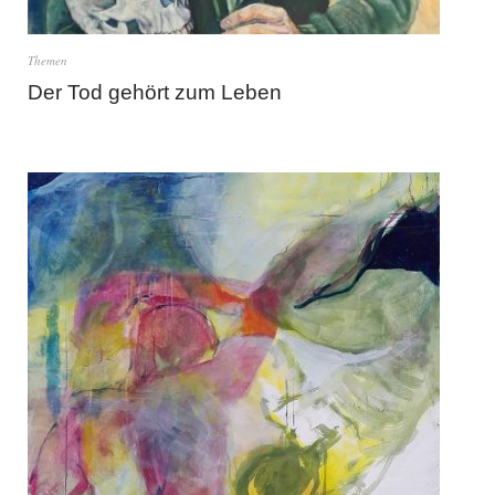
Themen
Der Tod gehört zum Leben