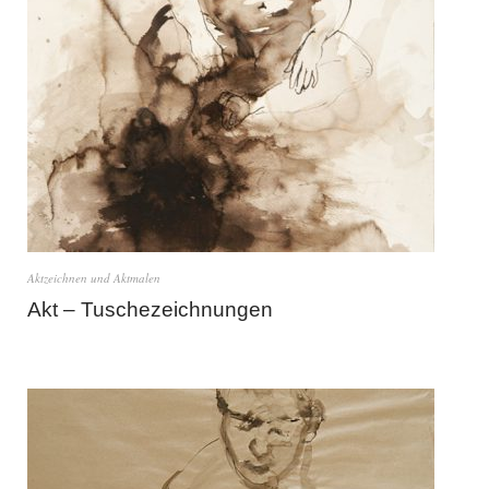
Aktzeichnen und Aktmalen
Akt – Tuschezeichnungen