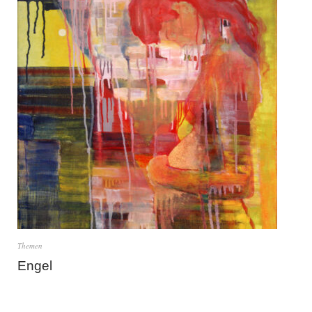
Themen
Engel