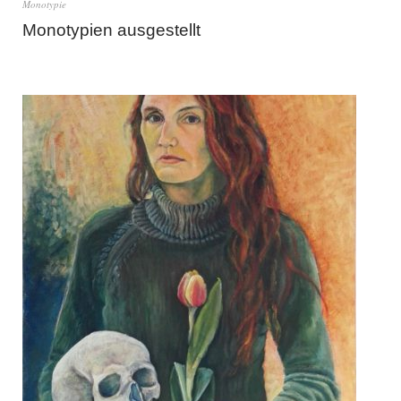
Monotypie
Monotypien ausgestellt